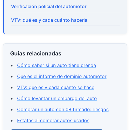
Verificación policial del automotor
VTV: qué es y cada cuánto hacerla
Guias relacionadas
Cómo saber si un auto tiene prenda
Qué es el informe de dominio automotor
VTV: qué es y cada cuánto se hace
Cómo levantar un embargo del auto
Comprar un auto con 08 firmado: riesgos
Estafas al comprar autos usados