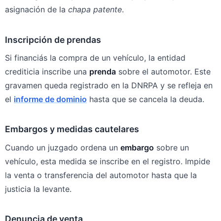
asignación de la
chapa patente
.
Inscripción de prendas
Si financiás la compra de un vehículo, la entidad
crediticia inscribe una
prenda
sobre el automotor. Este
gravamen queda registrado en la DNRPA y se refleja en
el
informe de dominio
hasta que se cancela la deuda.
Embargos y medidas cautelares
Cuando un juzgado ordena un
embargo
sobre un
vehículo, esta medida se inscribe en el registro. Impide
la venta o transferencia del automotor hasta que la
justicia la levante.
Denuncia de venta