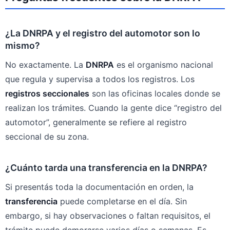
¿La DNRPA y el registro del automotor son lo
mismo?
No exactamente. La
DNRPA
es el organismo nacional
que regula y supervisa a todos los registros. Los
registros seccionales
son las oficinas locales donde se
realizan los trámites. Cuando la gente dice “registro del
automotor”, generalmente se refiere al registro
seccional de su zona.
¿Cuánto tarda una transferencia en la DNRPA?
Si presentás toda la documentación en orden, la
transferencia
puede completarse en el día. Sin
embargo, si hay observaciones o faltan requisitos, el
trámite puede demorarse varios días o semanas. Es