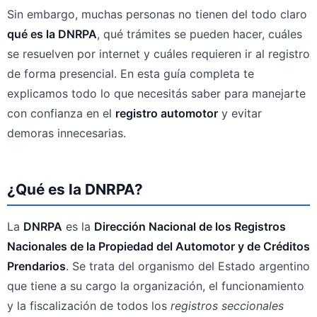
Sin embargo, muchas personas no tienen del todo claro
qué es la DNRPA
, qué trámites se pueden hacer, cuáles
se resuelven por internet y cuáles requieren ir al registro
de forma presencial. En esta guía completa te
explicamos todo lo que necesitás saber para manejarte
con confianza en el
registro automotor
y evitar
demoras innecesarias.
¿Qué es la DNRPA?
La
DNRPA
es la
Dirección Nacional de los Registros
Nacionales de la Propiedad del Automotor y de Créditos
Prendarios
. Se trata del organismo del Estado argentino
que tiene a su cargo la organización, el funcionamiento
y la fiscalización de todos los
registros seccionales