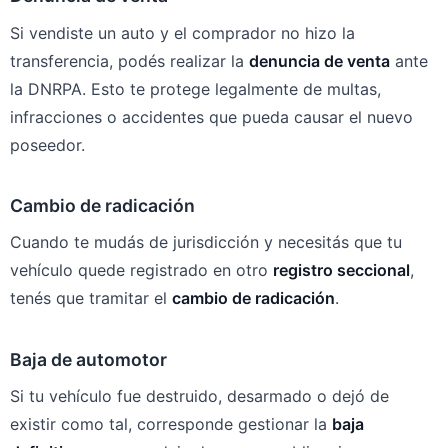
Si vendiste un auto y el comprador no hizo la
transferencia, podés realizar la
denuncia de venta
ante
la DNRPA. Esto te protege legalmente de multas,
infracciones o accidentes que pueda causar el nuevo
poseedor.
Cambio de radicación
Cuando te mudás de jurisdicción y necesitás que tu
vehículo quede registrado en otro
registro seccional
,
tenés que tramitar el
cambio de radicación
.
Baja de automotor
Si tu vehículo fue destruido, desarmado o dejó de
existir como tal, corresponde gestionar la
baja