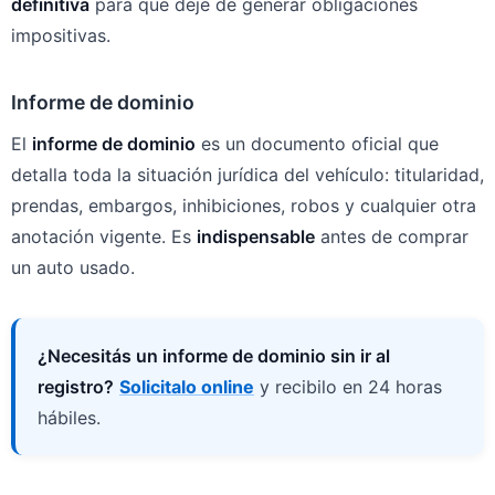
definitiva
para que deje de generar obligaciones
impositivas.
Informe de dominio
El
informe de dominio
es un documento oficial que
detalla toda la situación jurídica del vehículo: titularidad,
prendas, embargos, inhibiciones, robos y cualquier otra
anotación vigente. Es
indispensable
antes de comprar
un auto usado.
¿Necesitás un informe de dominio sin ir al
registro?
Solicitalo online
y recibilo en 24 horas
hábiles.