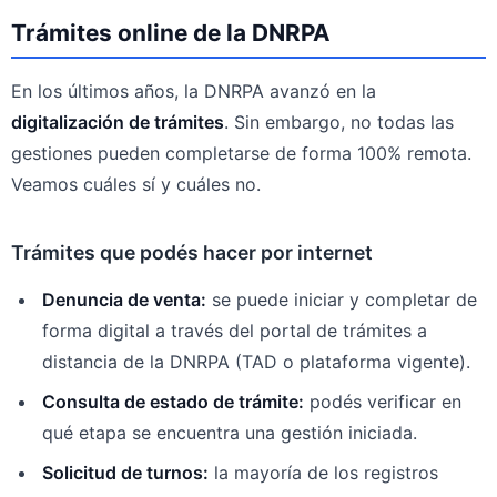
Trámites online de la DNRPA
En los últimos años, la DNRPA avanzó en la
digitalización de trámites
. Sin embargo, no todas las
gestiones pueden completarse de forma 100% remota.
Veamos cuáles sí y cuáles no.
Trámites que podés hacer por internet
Denuncia de venta:
se puede iniciar y completar de
forma digital a través del portal de trámites a
distancia de la DNRPA (TAD o plataforma vigente).
Consulta de estado de trámite:
podés verificar en
qué etapa se encuentra una gestión iniciada.
Solicitud de turnos:
la mayoría de los registros