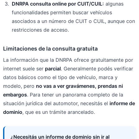
DNRPA consulta online por CUIT/CUIL:
algunas
funcionalidades permiten buscar vehículos
asociados a un número de CUIT o CUIL, aunque con
restricciones de acceso.
Limitaciones de la consulta gratuita
La información que la DNRPA ofrece gratuitamente por
internet suele ser
parcial
. Generalmente podés verificar
datos básicos como el tipo de vehículo, marca y
modelo, pero
no vas a ver gravámenes, prendas ni
embargos
. Para tener un panorama completo de la
situación jurídica del automotor, necesitás el
informe de
dominio
, que es un trámite arancelado.
¿Necesitás un informe de dominio sin ir al