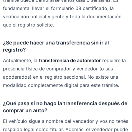
fundamental llevar el formulario 08 certificado, la
verificación policial vigente y toda la documentación
que el registro solicite.
¿Se puede hacer una transferencia sin ir al
registro?
Actualmente, la
transferencia de automotor
requiere la
presencia física de comprador y vendedor (o sus
apoderados) en el registro seccional. No existe una
modalidad completamente digital para este trámite.
¿Qué pasa si no hago la transferencia después de
comprar un auto?
El vehículo sigue a nombre del vendedor y vos no tenés
respaldo legal como titular. Además, el vendedor puede