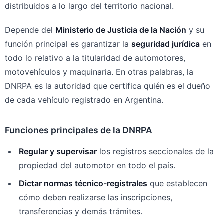
distribuidos a lo largo del territorio nacional.
Depende del
Ministerio de Justicia de la Nación
y su
función principal es garantizar la
seguridad jurídica
en
todo lo relativo a la titularidad de automotores,
motovehículos y maquinaria. En otras palabras, la
DNRPA es la autoridad que certifica quién es el dueño
de cada vehículo registrado en Argentina.
Funciones principales de la DNRPA
Regular y supervisar
los registros seccionales de la
propiedad del automotor en todo el país.
Dictar normas técnico-registrales
que establecen
cómo deben realizarse las inscripciones,
transferencias y demás trámites.