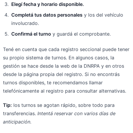
Elegí fecha y horario disponible.
Completá tus datos personales
y los del vehículo
involucrado.
Confirmá el turno
y guardá el comprobante.
Tené en cuenta que cada registro seccional puede tener
su propio sistema de turnos. En algunos casos, la
gestión se hace desde la web de la DNRPA y en otros
desde la página propia del registro. Si no encontrás
turnos disponibles, te recomendamos llamar
telefónicamente al registro para consultar alternativas.
Tip:
los turnos se agotan rápido, sobre todo para
transferencias.
Intentá reservar con varios días de
anticipación.