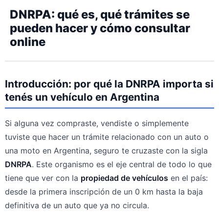
DNRPA: qué es, qué trámites se
pueden hacer y cómo consultar
online
Introducción: por qué la DNRPA importa si
tenés un vehículo en Argentina
Si alguna vez compraste, vendiste o simplemente
tuviste que hacer un trámite relacionado con un auto o
una moto en Argentina, seguro te cruzaste con la sigla
DNRPA
. Este organismo es el eje central de todo lo que
tiene que ver con la
propiedad de vehículos
en el país:
desde la primera inscripción de un 0 km hasta la baja
definitiva de un auto que ya no circula.