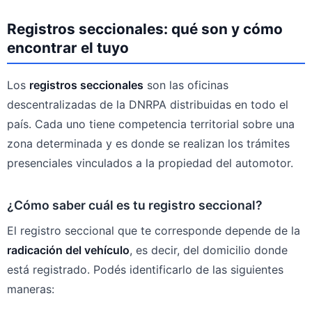
Registros seccionales: qué son y cómo
encontrar el tuyo
Los
registros seccionales
son las oficinas
descentralizadas de la DNRPA distribuidas en todo el
país. Cada uno tiene competencia territorial sobre una
zona determinada y es donde se realizan los trámites
presenciales vinculados a la propiedad del automotor.
¿Cómo saber cuál es tu registro seccional?
El registro seccional que te corresponde depende de la
radicación del vehículo
, es decir, del domicilio donde
está registrado. Podés identificarlo de las siguientes
maneras: