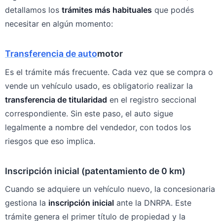
detallamos los
trámites más habituales
que podés
necesitar en algún momento:
Transferencia de auto
motor
Es el trámite más frecuente. Cada vez que se compra o
vende un vehículo usado, es obligatorio realizar la
transferencia de titularidad
en el registro seccional
correspondiente. Sin este paso, el auto sigue
legalmente a nombre del vendedor, con todos los
riesgos que eso implica.
Inscripción inicial (patentamiento de 0 km)
Cuando se adquiere un vehículo nuevo, la concesionaria
gestiona la
inscripción inicial
ante la DNRPA. Este
trámite genera el primer título de propiedad y la