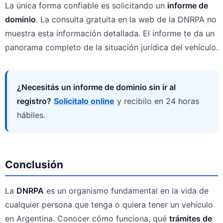
La única forma confiable es solicitando un
informe de
dominio
. La consulta gratuita en la web de la DNRPA no
muestra esta información detallada. El informe te da un
panorama completo de la situación jurídica del vehículo.
¿Necesitás un informe de dominio sin ir al
registro?
Solicitalo online
y recibilo en 24 horas
hábiles.
Conclusión
La
DNRPA
es un organismo fundamental en la vida de
cualquier persona que tenga o quiera tener un vehículo
en Argentina. Conocer cómo funciona, qué
trámites de