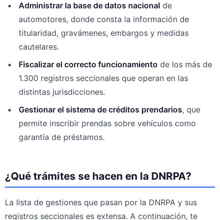
Administrar la base de datos nacional
de
automotores, donde consta la información de
titularidad, gravámenes, embargos y medidas
cautelares.
Fiscalizar el correcto funcionamiento
de los más de
1.300 registros seccionales que operan en las
distintas jurisdicciones.
Gestionar el sistema de créditos prendarios
, que
permite inscribir prendas sobre vehículos como
garantía de préstamos.
¿Qué trámites se hacen en la DNRPA?
La lista de gestiones que pasan por la DNRPA y sus
registros seccionales es extensa. A continuación, te