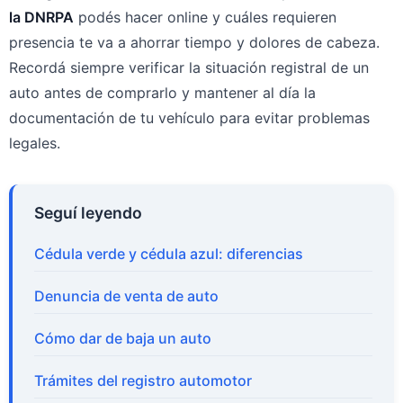
la DNRPA
podés hacer online y cuáles requieren
presencia te va a ahorrar tiempo y dolores de cabeza.
Recordá siempre verificar la situación registral de un
auto antes de comprarlo y mantener al día la
documentación de tu vehículo para evitar problemas
legales.
Seguí leyendo
Cédula verde y cédula azul: diferencias
Denuncia de venta de auto
Cómo dar de baja un auto
Trámites del registro automotor