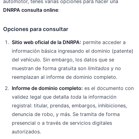
automotor, tenés varias opciones para hacer una
DNRPA consulta online
:
Opciones para consultar
Sitio web oficial de la DNRPA:
permite acceder a
información básica ingresando el dominio (patente)
del vehículo. Sin embargo, los datos que se
muestran de forma gratuita son
limitados
y no
reemplazan al informe de dominio completo.
Informe de dominio completo:
es el documento con
validez legal que detalla
toda
la información
registral: titular, prendas, embargos, inhibiciones,
denuncia de robo, y más. Se tramita de forma
presencial o a través de servicios digitales
autorizados.