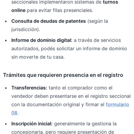
seccionales implementaron sistemas de
turnos
online
para evitar filas presenciales.
Consulta de deudas de patentes
(según la
jurisdicción).
Informe de dominio digital:
a través de servicios
autorizados, podés solicitar un informe de dominio
sin moverte de tu casa.
Trámites que requieren presencia en el registro
Transferencias:
tanto el comprador como el
vendedor deben presentarse en el registro seccional
con la documentación original y firmar el
formulario
08
.
Inscripción inicial:
generalmente la gestiona la
concesionaria, pero requiere presentación de