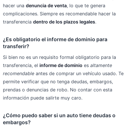
hacer una
denuncia de venta
, lo que te genera
complicaciones. Siempre es recomendable hacer la
transferencia
dentro de los plazos legales
.
¿Es obligatorio el informe de dominio para
transferir?
Si bien no es un requisito formal obligatorio para la
transferencia, el
informe de dominio
es
altamente
recomendable
antes de comprar un vehículo usado. Te
permite verificar que no tenga deudas, embargos,
prendas o denuncias de robo. No contar con esta
información puede salirte muy caro.
¿Cómo puedo saber si un auto tiene deudas o
embargos?