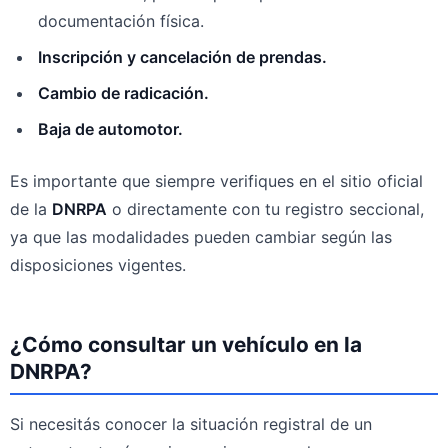
documentación física.
Inscripción y cancelación de prendas.
Cambio de radicación.
Baja de automotor.
Es importante que siempre verifiques en el sitio oficial
de la
DNRPA
o directamente con tu registro seccional,
ya que las modalidades pueden cambiar según las
disposiciones vigentes.
¿Cómo consultar un vehículo en la
DNRPA?
Si necesitás conocer la situación registral de un