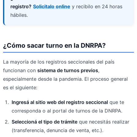
registro?
Solicitalo online
y recibilo en 24 horas
hábiles.
¿Cómo sacar turno en la DNRPA?
La mayoría de los registros seccionales del país
funcionan con
sistema de turnos previos
,
especialmente desde la pandemia. El proceso general
es el siguiente:
Ingresá al sitio web del registro seccional
que te
corresponda o al portal de turnos de la DNRPA.
Seleccioná el tipo de trámite
que necesitás realizar
(transferencia, denuncia de venta, etc.).