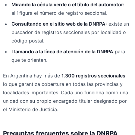
Mirando la cédula verde o el título del automotor:
allí figura el número de registro seccional.
Consultando en el sitio web de la DNRPA:
existe un
buscador de registros seccionales por localidad o
código postal.
Llamando a la línea de atención de la DNRPA
para
que te orienten.
En Argentina hay más de
1.300 registros seccionales
,
lo que garantiza cobertura en todas las provincias y
localidades importantes. Cada uno funciona como una
unidad con su propio encargado titular designado por
el Ministerio de Justicia.
Preguntas frecuentes sobre la DNRPA