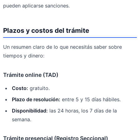
pueden aplicarse sanciones.
Plazos y costos del trámite
Un resumen claro de lo que necesitás saber sobre
tiempos y dinero:
Trámite online (TAD)
Costo:
gratuito.
Plazo de resolución:
entre 5 y 15 días hábiles.
Disponibilidad:
las 24 horas, los 7 días de la
semana.
Trámite presencial (Registro Seccional)