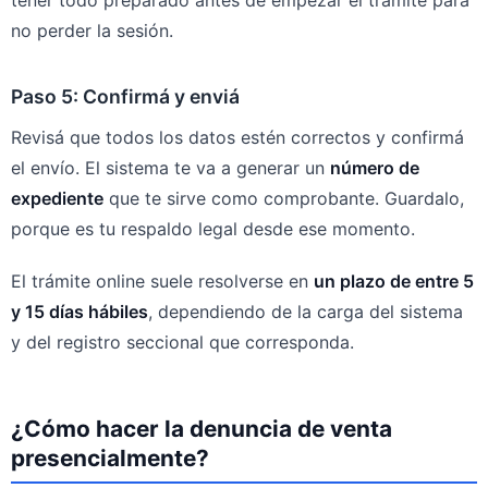
tener todo preparado antes de empezar el trámite para
no perder la sesión.
Paso 5: Confirmá y enviá
Revisá que todos los datos estén correctos y confirmá
el envío. El sistema te va a generar un
número de
expediente
que te sirve como comprobante. Guardalo,
porque es tu respaldo legal desde ese momento.
El trámite online suele resolverse en
un plazo de entre 5
y 15 días hábiles
, dependiendo de la carga del sistema
y del registro seccional que corresponda.
¿Cómo hacer la denuncia de venta
presencialmente?