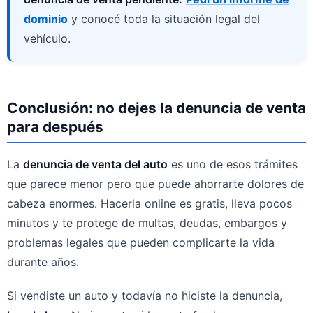
dominio
y conocé toda la situación legal del
vehículo.
Conclusión: no dejes la denuncia de venta
para después
La
denuncia de venta del auto
es uno de esos trámites
que parece menor pero que puede ahorrarte dolores de
cabeza enormes. Hacerla online es gratis, lleva pocos
minutos y te protege de multas, deudas, embargos y
problemas legales que pueden complicarte la vida
durante años.
Si vendiste un auto y todavía no hiciste la denuncia,