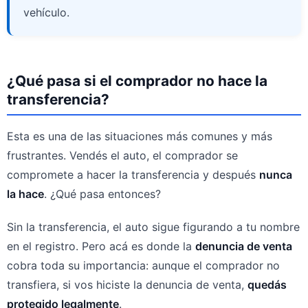
vehículo.
¿Qué pasa si el comprador no hace la
transferencia?
Esta es una de las situaciones más comunes y más
frustrantes. Vendés el auto, el comprador se
compromete a hacer la transferencia y después
nunca
la hace
. ¿Qué pasa entonces?
Sin la transferencia, el auto sigue figurando a tu nombre
en el registro. Pero acá es donde la
denuncia de venta
cobra toda su importancia: aunque el comprador no
transfiera, si vos hiciste la denuncia de venta,
quedás
protegido legalmente
.