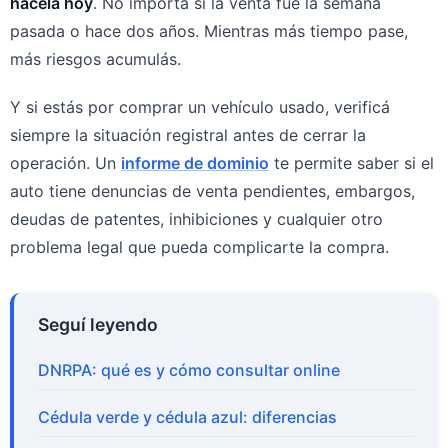
hacela hoy
. No importa si la venta fue la semana
pasada o hace dos años. Mientras más tiempo pase,
más riesgos acumulás.
Y si estás por comprar un vehículo usado, verificá
siempre la situación registral antes de cerrar la
operación. Un
informe de dominio
te permite saber si el
auto tiene denuncias de venta pendientes, embargos,
deudas de patentes, inhibiciones y cualquier otro
problema legal que pueda complicarte la compra.
Seguí leyendo
DNRPA: qué es y cómo consultar online
Cédula verde y cédula azul: diferencias