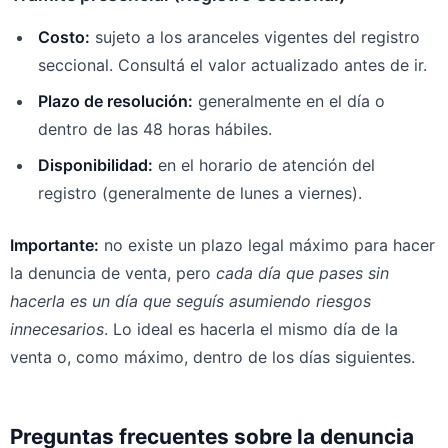
Costo:
sujeto a los aranceles vigentes del registro
seccional. Consultá el valor actualizado antes de ir.
Plazo de resolución:
generalmente en el día o
dentro de las 48 horas hábiles.
Disponibilidad:
en el horario de atención del
registro (generalmente de lunes a viernes).
Importante:
no existe un plazo legal máximo para hacer
la denuncia de venta, pero
cada día que pases sin
hacerla es un día que seguís asumiendo riesgos
innecesarios
. Lo ideal es hacerla el mismo día de la
venta o, como máximo, dentro de los días siguientes.
Preguntas frecuentes sobre la denuncia