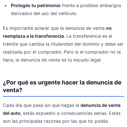
Protegés tu patrimonio
frente a posibles embargos
derivados del uso del vehículo.
Es importante aclarar que la denuncia de venta
no
reemplaza a la transferencia
. La transferencia es el
trámite que cambia la titularidad del dominio y debe ser
realizada por el comprador. Pero si el comprador no la
hace, la denuncia de venta es tu escudo legal.
¿Por qué es urgente hacer la denuncia de
venta?
Cada día que pasa sin que hagas la
denuncia de venta
del auto
, estás expuesto a consecuencias serias. Estas
son las principales razones por las que no podés