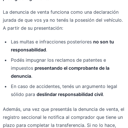
La denuncia de venta funciona como una declaración
jurada de que vos ya no tenés la posesión del vehículo.
A partir de su presentación:
Las multas e infracciones posteriores
no son tu
responsabilidad
.
Podés impugnar los reclamos de patentes e
impuestos
presentando el comprobante de la
denuncia
.
En caso de accidentes, tenés un argumento legal
sólido para
deslindar responsabilidad civil
.
Además, una vez que presentás la denuncia de venta, el
registro seccional le notifica al comprador que tiene un
plazo para completar la transferencia. Si no lo hace,