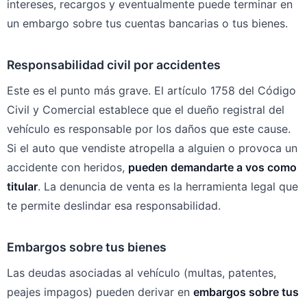
intereses, recargos y eventualmente puede terminar en
un embargo sobre tus cuentas bancarias o tus bienes.
Responsabilidad civil por accidentes
Este es el punto más grave. El artículo 1758 del Código
Civil y Comercial establece que el dueño registral del
vehículo es responsable por los daños que este cause.
Si el auto que vendiste atropella a alguien o provoca un
accidente con heridos,
pueden demandarte a vos como
titular
. La denuncia de venta es la herramienta legal que
te permite deslindar esa responsabilidad.
Embargos sobre tus bienes
Las deudas asociadas al vehículo (multas, patentes,
peajes impagos) pueden derivar en
embargos sobre tus