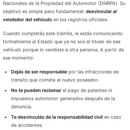
Nacionales de la Propiedad del Automotor (DNRPA). Su
objetivo es simple pero fundamental:
desvincular al
vendedor del vehículo
en los registros oficiales.
Cuando completás este trámite, le estás comunicando
formalmente al Estado que ya no sos el titular de ese
vehículo porque lo vendiste a otra persona. A partir de
ese momento:
Dejás de ser responsable
por las infracciones de
tránsito que cometa el nuevo poseedor.
No te pueden reclamar
el pago de patentes ni
impuestos automotor generados después de la
denuncia.
Te desvinculás de la responsabilidad civil
en caso
de accidentes.