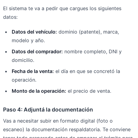
El sistema te va a pedir que cargues los siguientes
datos:
Datos del vehículo:
dominio (patente), marca,
modelo y año.
Datos del comprador:
nombre completo, DNI y
domicilio.
Fecha de la venta:
el día en que se concretó la
operación.
Monto de la operación:
el precio de venta.
Paso 4: Adjuntá la documentación
Vas a necesitar subir en formato digital (foto o
escaneo) la documentación respaldatoria. Te conviene