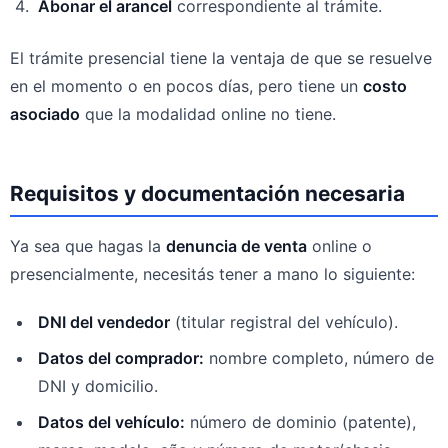
Abonar el arancel
correspondiente al trámite.
El trámite presencial tiene la ventaja de que se resuelve
en el momento o en pocos días, pero tiene un
costo
asociado
que la modalidad online no tiene.
Requisitos y documentación necesaria
Ya sea que hagas la
denuncia de venta
online o
presencialmente, necesitás tener a mano lo siguiente:
DNI del vendedor
(titular registral del vehículo).
Datos del comprador:
nombre completo, número de
DNI y domicilio.
Datos del vehículo:
número de dominio (patente),