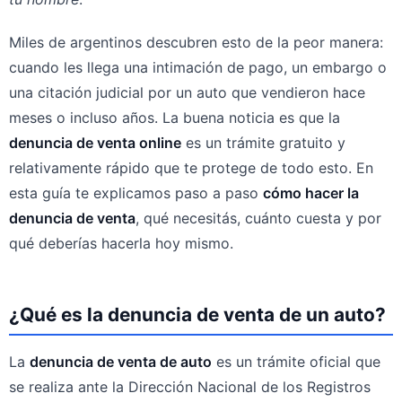
Miles de argentinos descubren esto de la peor manera:
cuando les llega una intimación de pago, un embargo o
una citación judicial por un auto que vendieron hace
meses o incluso años. La buena noticia es que la
denuncia de venta online
es un trámite gratuito y
relativamente rápido que te protege de todo esto. En
esta guía te explicamos paso a paso
cómo hacer la
denuncia de venta
, qué necesitás, cuánto cuesta y por
qué deberías hacerla hoy mismo.
¿Qué es la denuncia de venta de un auto?
La
denuncia de venta de auto
es un trámite oficial que
se realiza ante la Dirección Nacional de los Registros