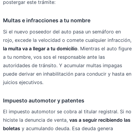
postergar este trámite:
Multas e infracciones a tu nombre
Si el nuevo poseedor del auto pasa un semáforo en
rojo, excede la velocidad o comete cualquier infracción,
la multa va a llegar a tu domicilio
. Mientras el auto figure
a tu nombre, vos sos el responsable ante las
autoridades de tránsito. Y acumular multas impagas
puede derivar en inhabilitación para conducir y hasta en
juicios ejecutivos.
Impuesto automotor y patentes
El impuesto automotor se cobra al titular registral. Si no
hiciste la denuncia de venta,
vas a seguir recibiendo las
boletas
y acumulando deuda. Esa deuda genera