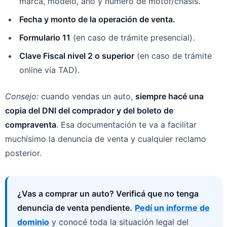
marca, modelo, año y número de motor/chasis.
Fecha y monto de la operación de venta.
Formulario 11
(en caso de trámite presencial).
Clave Fiscal nivel 2 o superior
(en caso de trámite
online vía TAD).
Consejo:
cuando vendas un auto,
siempre hacé una
copia del DNI del comprador y del boleto de
compraventa
. Esa documentación te va a facilitar
muchísimo la denuncia de venta y cualquier reclamo
posterior.
¿Vas a comprar un auto? Verificá que no tenga
denuncia de venta pendiente.
Pedí un informe de
dominio
y conocé toda la situación legal del