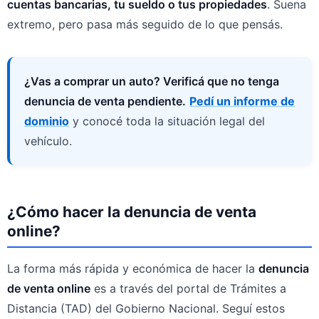
cuentas bancarias, tu sueldo o tus propiedades
. Suena
extremo, pero pasa más seguido de lo que pensás.
¿Vas a comprar un auto? Verificá que no tenga
denuncia de venta pendiente.
Pedí un informe de
dominio
y conocé toda la situación legal del
vehículo.
¿Cómo hacer la denuncia de venta
online?
La forma más rápida y económica de hacer la
denuncia
de venta online
es a través del portal de Trámites a
Distancia (TAD) del Gobierno Nacional. Seguí estos