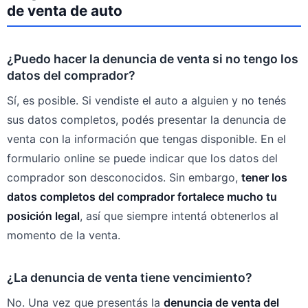
de venta de auto
¿Puedo hacer la denuncia de venta si no tengo los
datos del comprador?
Sí, es posible. Si vendiste el auto a alguien y no tenés
sus datos completos, podés presentar la denuncia de
venta con la información que tengas disponible. En el
formulario online se puede indicar que los datos del
comprador son desconocidos. Sin embargo,
tener los
datos completos del comprador fortalece mucho tu
posición legal
, así que siempre intentá obtenerlos al
momento de la venta.
¿La denuncia de venta tiene vencimiento?
No. Una vez que presentás la
denuncia de venta del