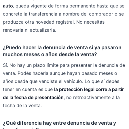
auto
, queda vigente de forma permanente hasta que se
concrete la transferencia a nombre del comprador o se
produzca otra novedad registral. No necesitás
renovarla ni actualizarla.
¿Puedo hacer la denuncia de venta si ya pasaron
muchos meses o años desde la venta?
Sí. No hay un plazo límite para presentar la denuncia de
venta. Podés hacerla aunque hayan pasado meses o
años desde que vendiste el vehículo. Lo que sí debés
tener en cuenta es que
la protección legal corre a partir
de la fecha de presentación
, no retroactivamente a la
fecha de la venta.
¿Qué diferencia hay entre denuncia de venta y