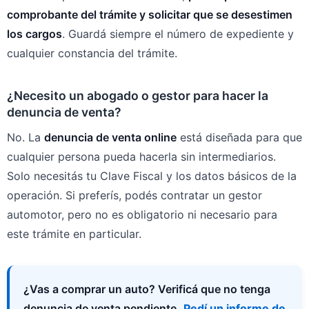
comprobante del trámite y solicitar que se desestimen
los cargos
. Guardá siempre el número de expediente y
cualquier constancia del trámite.
¿Necesito un abogado o gestor para hacer la
denuncia de venta?
No. La
denuncia de venta online
está diseñada para que
cualquier persona pueda hacerla sin intermediarios.
Solo necesitás tu Clave Fiscal y los datos básicos de la
operación. Si preferís, podés contratar un gestor
automotor, pero no es obligatorio ni necesario para
este trámite en particular.
¿Vas a comprar un auto? Verificá que no tenga
denuncia de venta pendiente.
Pedí un informe de