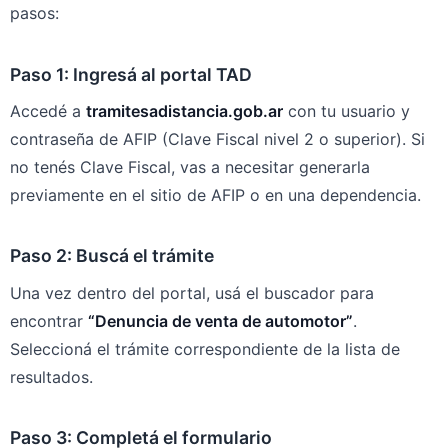
pasos:
Paso 1: Ingresá al portal TAD
Accedé a
tramitesadistancia.gob.ar
con tu usuario y
contraseña de AFIP (Clave Fiscal nivel 2 o superior). Si
no tenés Clave Fiscal, vas a necesitar generarla
previamente en el sitio de AFIP o en una dependencia.
Paso 2: Buscá el trámite
Una vez dentro del portal, usá el buscador para
encontrar
“Denuncia de venta de automotor”
.
Seleccioná el trámite correspondiente de la lista de
resultados.
Paso 3: Completá el formulario