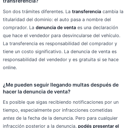
transferencia?
Son dos trámites diferentes. La
transferencia
cambia la
titularidad del dominio: el auto pasa a nombre del
comprador. La
denuncia de venta
es una declaración
que hace el vendedor para desvincularse del vehículo.
La transferencia es responsabilidad del comprador y
tiene un costo significativo. La denuncia de venta es
responsabilidad del vendedor y es gratuita si se hace
online.
¿Me pueden seguir llegando multas después de
hacer la denuncia de venta?
Es posible que sigas recibiendo notificaciones por un
tiempo, especialmente por infracciones cometidas
antes
de la fecha de la denuncia. Pero para cualquier
infracción posterior a la denuncia,
podés presentar el