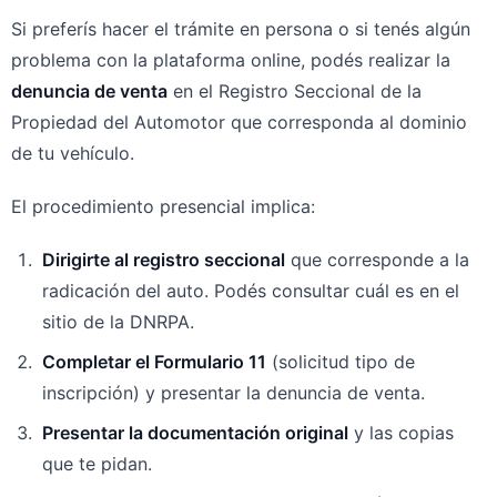
Si preferís hacer el trámite en persona o si tenés algún
problema con la plataforma online, podés realizar la
denuncia de venta
en el Registro Seccional de la
Propiedad del Automotor que corresponda al dominio
de tu vehículo.
El procedimiento presencial implica:
Dirigirte al registro seccional
que corresponde a la
radicación del auto. Podés consultar cuál es en el
sitio de la DNRPA.
Completar el Formulario 11
(solicitud tipo de
inscripción) y presentar la denuncia de venta.
Presentar la documentación original
y las copias
que te pidan.