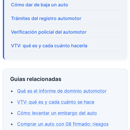
Cómo dar de baja un auto
Trámites del registro automotor
Verificación policial del automotor
VTV: qué es y cada cuánto hacerla
Guias relacionadas
Qué es el informe de dominio automotor
VTV: qué es y cada cuánto se hace
Cómo levantar un embargo del auto
Comprar un auto con 08 firmado: riesgos