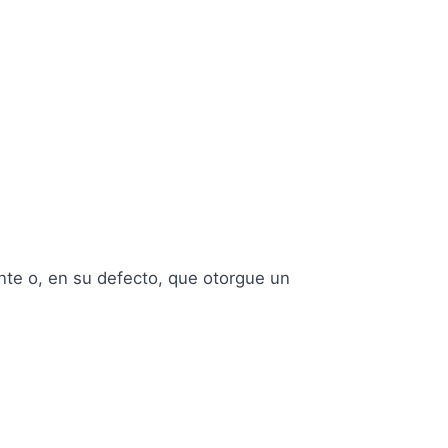
nte o, en su defecto, que otorgue un