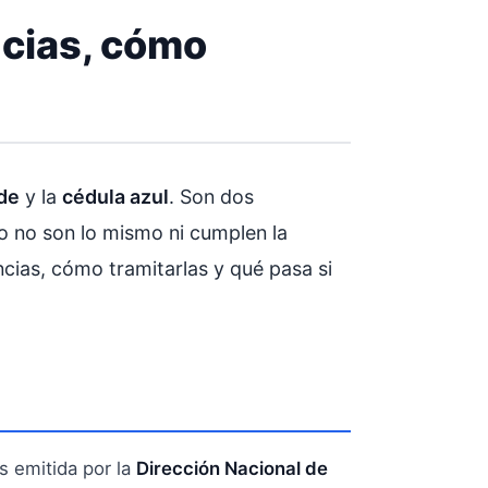
ncias, cómo
de
y la
cédula azul
. Son dos
o no son lo mismo ni cumplen la
cias, cómo tramitarlas y qué pasa si
s emitida por la
Dirección Nacional de