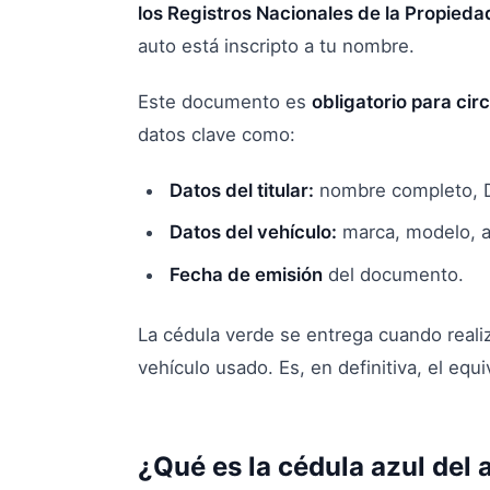
los Registros Nacionales de la Propied
auto está inscripto a tu nombre.
Este documento es
obligatorio para circ
datos clave como:
Datos del titular:
nombre completo, DN
Datos del vehículo:
marca, modelo, a
Fecha de emisión
del documento.
La cédula verde se entrega cuando reali
vehículo usado. Es, en definitiva, el equi
¿Qué es la cédula azul del 