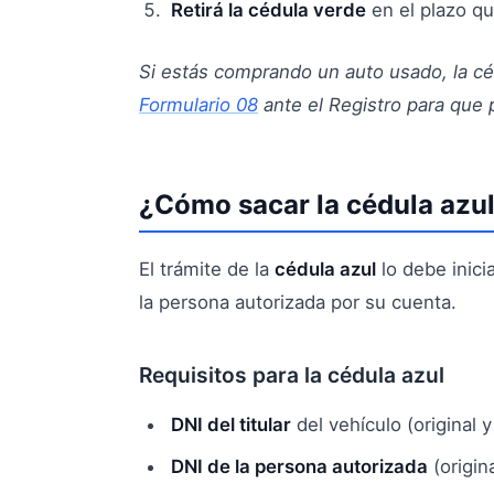
Retirá la cédula verde
en el plazo qu
Si estás comprando un auto usado, la cé
Formulario 08
ante el Registro para que p
¿Cómo sacar la cédula azu
El trámite de la
cédula azul
lo debe inici
la persona autorizada por su cuenta.
Requisitos para la cédula azul
DNI del titular
del vehículo (original y
DNI de la persona autorizada
(origina