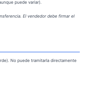
aunque puede variar).
nsferencia. El vendedor debe firmar el
erde). No puede tramitarla directamente