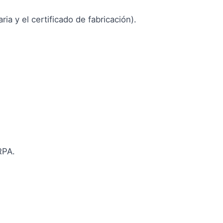
a y el certificado de fabricación).
RPA.