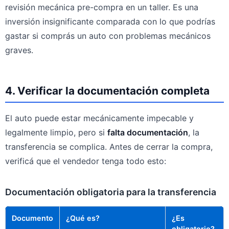
revisión mecánica pre-compra en un taller. Es una
inversión insignificante comparada con lo que podrías
gastar si comprás un auto con problemas mecánicos
graves.
4. Verificar la documentación completa
El auto puede estar mecánicamente impecable y
legalmente limpio, pero si
falta documentación
, la
transferencia se complica. Antes de cerrar la compra,
verificá que el vendedor tenga todo esto:
Documentación obligatoria para la transferencia
Documento
¿Qué es?
¿Es
obligatorio?