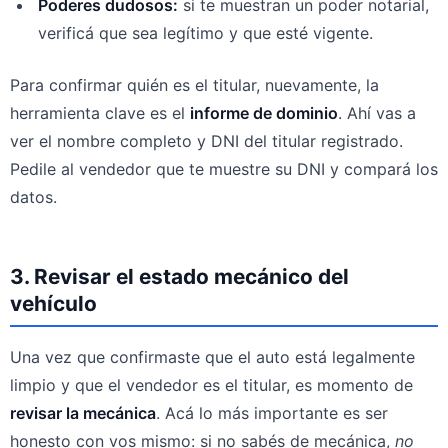
Poderes dudosos:
si te muestran un poder notarial,
verificá que sea legítimo y que esté vigente.
Para confirmar quién es el titular, nuevamente, la
herramienta clave es el
informe de dominio
. Ahí vas a
ver el nombre completo y DNI del titular registrado.
Pedile al vendedor que te muestre su DNI y compará los
datos.
3. Revisar el estado mecánico del
vehículo
Una vez que confirmaste que el auto está legalmente
limpio y que el vendedor es el titular, es momento de
revisar la mecánica
. Acá lo más importante es ser
honesto con vos mismo: si no sabés de mecánica,
no