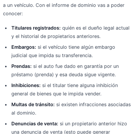
a un vehículo. Con el informe de dominio vas a poder
conocer:
Titulares registrados:
quién es el dueño legal actual
y el historial de propietarios anteriores.
Embargos:
si el vehículo tiene algún embargo
judicial que impida su transferencia.
Prendas:
si el auto fue dado en garantía por un
préstamo (prenda) y esa deuda sigue vigente.
Inhibiciones:
si el titular tiene alguna inhibición
general de bienes que le impida vender.
Multas de tránsito:
si existen infracciones asociadas
al dominio.
Denuncias de venta:
si un propietario anterior hizo
una denuncia de venta (esto puede generar