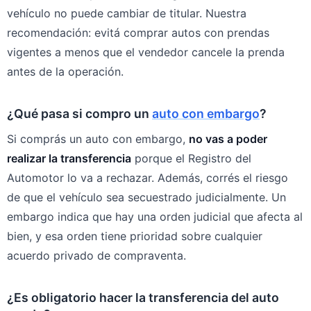
vehículo no puede cambiar de titular. Nuestra
recomendación: evitá comprar autos con prendas
vigentes a menos que el vendedor cancele la prenda
antes de la operación.
¿Qué pasa si compro un
auto con embargo
?
Si comprás un auto con embargo,
no vas a poder
realizar la transferencia
porque el Registro del
Automotor lo va a rechazar. Además, corrés el riesgo
de que el vehículo sea secuestrado judicialmente. Un
embargo indica que hay una orden judicial que afecta al
bien, y esa orden tiene prioridad sobre cualquier
acuerdo privado de compraventa.
¿Es obligatorio hacer la transferencia del auto