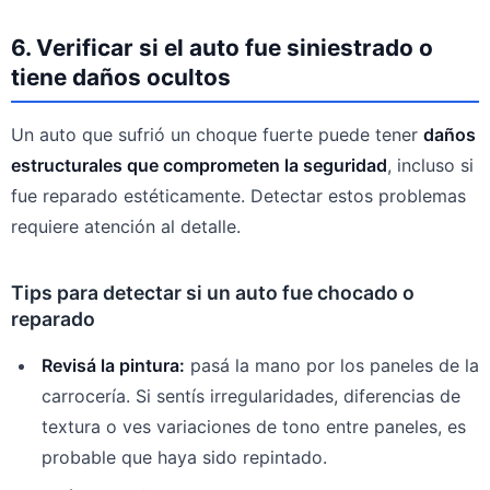
6. Verificar si el auto fue siniestrado o
tiene daños ocultos
Un auto que sufrió un choque fuerte puede tener
daños
estructurales que comprometen la seguridad
, incluso si
fue reparado estéticamente. Detectar estos problemas
requiere atención al detalle.
Tips para detectar si un auto fue chocado o
reparado
Revisá la pintura:
pasá la mano por los paneles de la
carrocería. Si sentís irregularidades, diferencias de
textura o ves variaciones de tono entre paneles, es
probable que haya sido repintado.