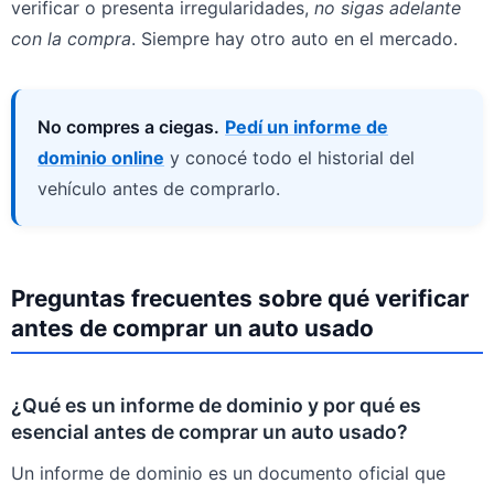
verificar o presenta irregularidades,
no sigas adelante
con la compra
. Siempre hay otro auto en el mercado.
No compres a ciegas.
Pedí un informe de
dominio online
y conocé todo el historial del
vehículo antes de comprarlo.
Preguntas frecuentes sobre qué verificar
antes de comprar un auto usado
¿Qué es un informe de dominio y por qué es
esencial antes de comprar un auto usado?
Un informe de dominio es un documento oficial que