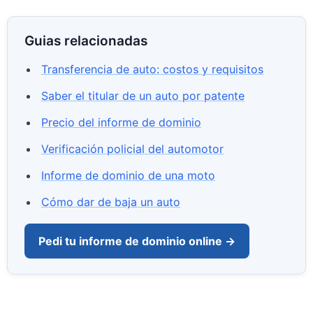
Guias relacionadas
Transferencia de auto: costos y requisitos
Saber el titular de un auto por patente
Precio del informe de dominio
Verificación policial del automotor
Informe de dominio de una moto
Cómo dar de baja un auto
Pedi tu informe de dominio online →