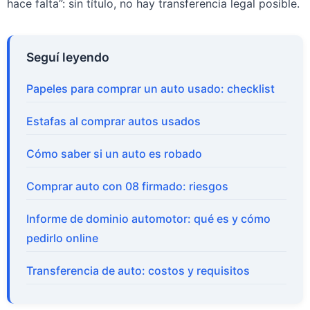
hace falta”: sin título, no hay transferencia legal posible.
Seguí leyendo
Papeles para comprar un auto usado: checklist
Estafas al comprar autos usados
Cómo saber si un auto es robado
Comprar auto con 08 firmado: riesgos
Informe de dominio automotor: qué es y cómo
pedirlo online
Transferencia de auto: costos y requisitos