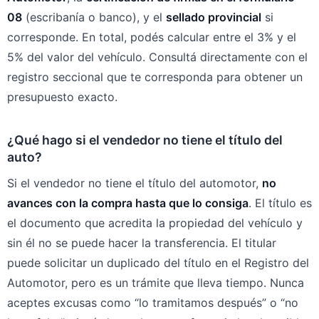
08
(escribanía o banco), y el
sellado provincial
si
corresponde. En total, podés calcular entre el 3% y el
5% del valor del vehículo. Consultá directamente con el
registro seccional que te corresponda para obtener un
presupuesto exacto.
¿Qué hago si el vendedor no tiene el título del
auto?
Si el vendedor no tiene el título del automotor,
no
avances con la compra hasta que lo consiga
. El título es
el documento que acredita la propiedad del vehículo y
sin él no se puede hacer la transferencia. El titular
puede solicitar un duplicado del título en el Registro del
Automotor, pero es un trámite que lleva tiempo. Nunca
aceptes excusas como “lo tramitamos después” o “no