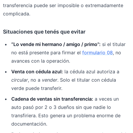
transferencia puede ser imposible o extremadamente
complicada.
Situaciones que tenés que evitar
“Lo vende mi hermano / amigo / primo”:
si el titular
no está presente para firmar el
formulario 08
, no
avances con la operación.
Venta con cédula azul:
la cédula azul autoriza a
circular
, no a
vender
. Solo el titular con cédula
verde puede transferir.
Cadena de ventas sin transferencia:
a veces un
auto pasó por 2 o 3 dueños sin que nadie lo
transfiriera. Esto genera un problema enorme de
documentación.