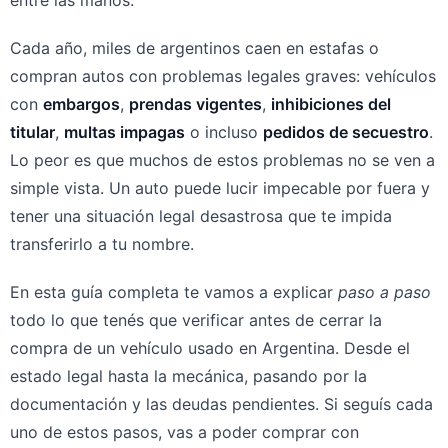
Cada año, miles de argentinos caen en estafas o
compran autos con problemas legales graves: vehículos
con
embargos
,
prendas vigentes
,
inhibiciones del
titular
,
multas impagas
o incluso
pedidos de secuestro
.
Lo peor es que muchos de estos problemas no se ven a
simple vista. Un auto puede lucir impecable por fuera y
tener una situación legal desastrosa que te impida
transferirlo a tu nombre.
En esta guía completa te vamos a explicar
paso a paso
todo lo que tenés que verificar antes de cerrar la
compra de un vehículo usado en Argentina. Desde el
estado legal hasta la mecánica, pasando por la
documentación y las deudas pendientes. Si seguís cada
uno de estos pasos, vas a poder comprar con