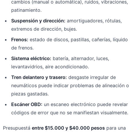
cambios (manual o automática), ruidos, vibraciones,
patinamiento.
Suspensión y dirección:
amortiguadores, rótulas,
extremos de dirección, bujes.
Frenos:
estado de discos, pastillas, cañerías, líquido
de frenos.
Sistema eléctrico:
batería, alternador, luces,
levantavidrios, aire acondicionado.
Tren delantero y trasero:
desgaste irregular de
neumáticos puede indicar problemas de alineación o
piezas gastadas.
Escáner OBD:
un escaneo electrónico puede revelar
códigos de error que no se manifiestan visualmente.
Presupuestá
entre $15.000 y $40.000 pesos
para una