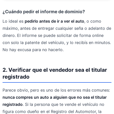
¿Cuándo pedir el informe de dominio?
Lo ideal es
pedirlo antes de ir a ver el auto
, o como
máximo, antes de entregar cualquier seña o adelanto de
dinero. El informe se puede solicitar de forma online
con solo la patente del vehículo, y lo recibís en minutos.
No hay excusa para no hacerlo.
2. Verificar que el vendedor sea el titular
registrado
Parece obvio, pero es uno de los errores más comunes:
nunca compres un auto a alguien que no sea el titular
registrado
. Si la persona que te vende el vehículo no
figura como dueño en el Registro del Automotor, la