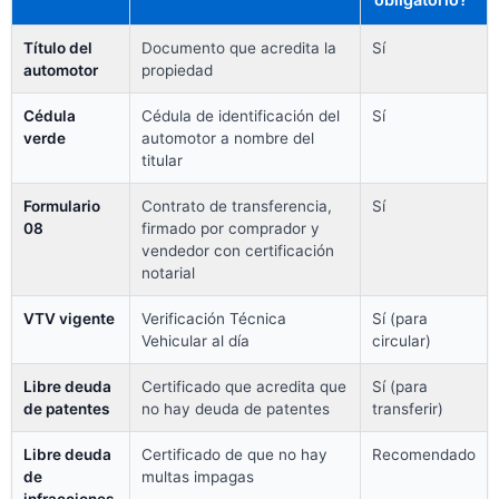
Título del
Documento que acredita la
Sí
automotor
propiedad
Cédula
Cédula de identificación del
Sí
verde
automotor a nombre del
titular
Formulario
Contrato de transferencia,
Sí
08
firmado por comprador y
vendedor con certificación
notarial
VTV vigente
Verificación Técnica
Sí (para
Vehicular al día
circular)
Libre deuda
Certificado que acredita que
Sí (para
de patentes
no hay deuda de patentes
transferir)
Libre deuda
Certificado de que no hay
Recomendado
de
multas impagas
infracciones