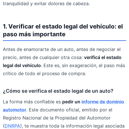
tranquilidad y evitar dolores de cabeza.
1. Verificar el estado legal del vehículo: el
paso más importante
Antes de enamorarte de un auto, antes de negociar el
precio, antes de cualquier otra cosa:
verificá el estado
legal del vehículo
. Este es, sin exageración, el paso más
crítico de todo el proceso de compra.
¿Cómo se verifica el estado legal de un auto?
La forma más confiable es
pedir un
informe de dominio
automotor
. Este documento oficial, emitido por el
Registro Nacional de la Propiedad del Automotor
(
DNRPA
), te muestra toda la información legal asociada