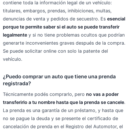
contiene toda la información legal de un vehículo:
titulares, embargos, prendas, inhibiciones, multas,
denuncias de venta y pedidos de secuestro. Es
esencial
porque te permite saber si el auto se puede transferir
legalmente
y si no tiene problemas ocultos que podrían
generarte inconvenientes graves después de la compra.
Se puede solicitar online con solo la patente del
vehículo.
¿Puedo comprar un auto que tiene una prenda
registrada?
Técnicamente podés comprarlo, pero
no vas a poder
transferirlo a tu nombre hasta que la prenda se cancele
.
La prenda es una garantía de un préstamo, y hasta que
no se pague la deuda y se presente el certificado de
cancelación de prenda en el Registro del Automotor, el