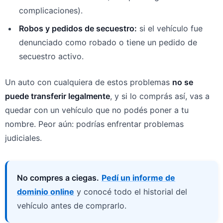
complicaciones).
Robos y pedidos de secuestro:
si el vehículo fue
denunciado como robado o tiene un pedido de
secuestro activo.
Un auto con cualquiera de estos problemas
no se
puede transferir legalmente
, y si lo comprás así, vas a
quedar con un vehículo que no podés poner a tu
nombre. Peor aún: podrías enfrentar problemas
judiciales.
No compres a ciegas.
Pedí un informe de
dominio online
y conocé todo el historial del
vehículo antes de comprarlo.