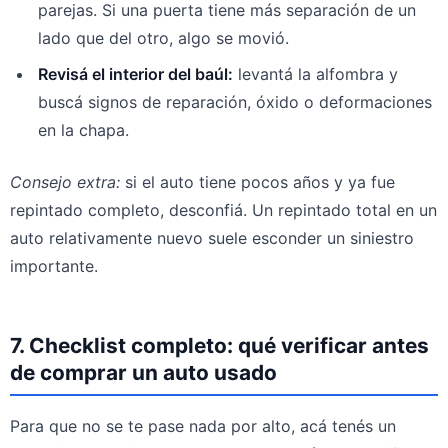
parejas. Si una puerta tiene más separación de un
lado que del otro, algo se movió.
Revisá el interior del baúl:
levantá la alfombra y
buscá signos de reparación, óxido o deformaciones
en la chapa.
Consejo extra:
si el auto tiene pocos años y ya fue
repintado completo, desconfiá. Un repintado total en un
auto relativamente nuevo suele esconder un siniestro
importante.
7. Checklist completo: qué verificar antes
de comprar un auto usado
Para que no se te pase nada por alto, acá tenés un