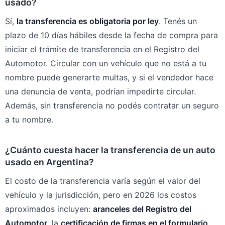
usado?
Sí,
la transferencia es obligatoria por ley
. Tenés un
plazo de 10 días hábiles desde la fecha de compra para
iniciar el trámite de transferencia en el Registro del
Automotor. Circular con un vehículo que no está a tu
nombre puede generarte multas, y si el vendedor hace
una denuncia de venta, podrían impedirte circular.
Además, sin transferencia no podés contratar un seguro
a tu nombre.
¿Cuánto cuesta hacer la transferencia de un auto
usado en Argentina?
El costo de la transferencia varía según el valor del
vehículo y la jurisdicción, pero en 2026 los costos
aproximados incluyen:
aranceles del Registro del
Automotor
, la
certificación de firmas en el formulario