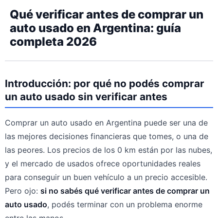
Qué verificar antes de comprar un
auto usado en Argentina: guía
completa 2026
Introducción: por qué no podés comprar
un auto usado sin verificar antes
Comprar un auto usado en Argentina puede ser una de
las mejores decisiones financieras que tomes, o una de
las peores. Los precios de los 0 km están por las nubes,
y el mercado de usados ofrece oportunidades reales
para conseguir un buen vehículo a un precio accesible.
Pero ojo:
si no sabés qué verificar antes de comprar un
auto usado
, podés terminar con un problema enorme
entre las manos.