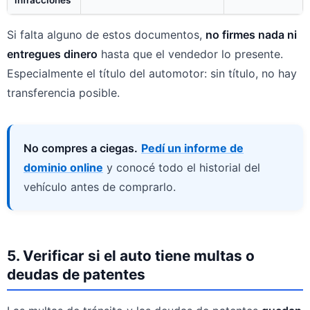
Si falta alguno de estos documentos,
no firmes nada ni
entregues dinero
hasta que el vendedor lo presente.
Especialmente el título del automotor: sin título, no hay
transferencia posible.
No compres a ciegas.
Pedí un informe de
dominio online
y conocé todo el historial del
vehículo antes de comprarlo.
5. Verificar si el auto tiene multas o
deudas de patentes