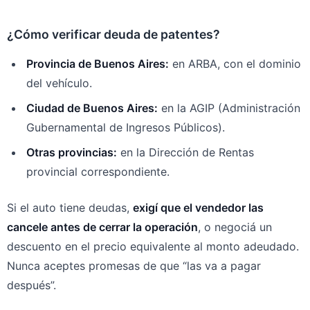
¿Cómo verificar deuda de patentes?
Provincia de Buenos Aires:
en ARBA, con el dominio
del vehículo.
Ciudad de Buenos Aires:
en la AGIP (Administración
Gubernamental de Ingresos Públicos).
Otras provincias:
en la Dirección de Rentas
provincial correspondiente.
Si el auto tiene deudas,
exigí que el vendedor las
cancele antes de cerrar la operación
, o negociá un
descuento en el precio equivalente al monto adeudado.
Nunca aceptes promesas de que “las va a pagar
después”.