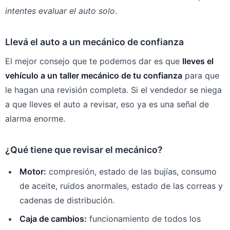
intentes evaluar el auto solo
.
Llevá el auto a un mecánico de confianza
El mejor consejo que te podemos dar es que
lleves el
vehículo a un taller mecánico de tu confianza
para que
le hagan una revisión completa. Si el vendedor se niega
a que lleves el auto a revisar, eso ya es una señal de
alarma enorme.
¿Qué tiene que revisar el mecánico?
Motor:
compresión, estado de las bujías, consumo
de aceite, ruidos anormales, estado de las correas y
cadenas de distribución.
Caja de cambios:
funcionamiento de todos los